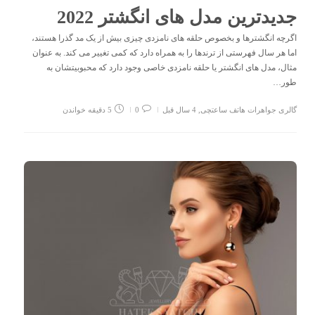
جدیدترین مدل های انگشتر 2022
اگرچه انگشترها و بخصوص حلقه های نامزدی چیزی بیش از یک مد گذرا هستند،
اما هر سال فهرستی از ترندها را به همراه دارد که کمی تغییر می کند. به عنوان
مثال، مدل های انگشتر یا حلقه نامزدی خاصی وجود دارد که محبوبیتشان به
طور…
گالری جواهرات هاتف ساعتچی
,
4 سال قبل
0
5 دقیقه خواندن