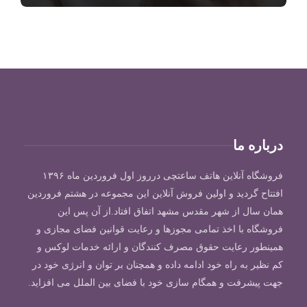
درباره ما
فروشگاه آنلاین هاتف ساعتچی درروز اول فروردین ماه ۱۳۹۶
افتتاح گردید و اولین فروش آنلاین این مجموعه در هشتم فروردین
همان سال از شهر مقدس مشهد اتفاق افتاد.از آن پس این
فروشگاه با اخذ تمامی مجوزها و رعایت قوانین فضای مجازی و
همینطور رعایت حقوق مصرف کنندگان و ارائه خدمات لوکس و
کم نظیر به راه خود ادامه داده و همچنان بر توان و انرژی خود در
جهت پیشرفت و همگام سازی خود با فضای بین الملل می افزاید.