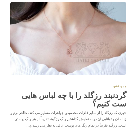
مد و فشن
گردنبند رزگلد را با چه لباس هایی
ست کنیم؟
چیزی که رزگلد را از سایر فلزات مخصوص جواهرات متمایز می کند، ظاهر نرم و
زنانه آن و توانایی آن در به نمایش گذاشتن رنگ رژگونه تقریباً از هر رنگ پوستی
است. رزگلد تقریباً در تمام رنگ های پوست عالی به نظر می رسد و…