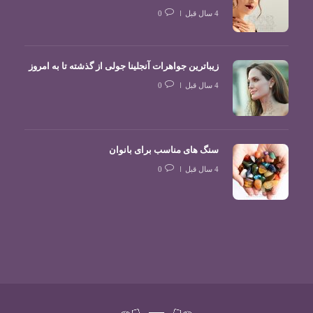
4 سال قبل
0
زیباترین جواهرات آنجلینا جولی از گذشته تا به امروز
4 سال قبل
0
سنگ های مناسب برای بانوان
4 سال قبل
0