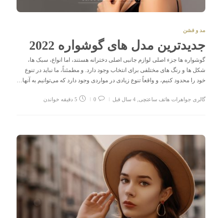
مد و فشن
جدیدترین مدل های گوشواره 2022
گوشواره ها جزء اصلی لوازم جانبی اصلی دخترانه هستند، اما انواع، سبک ها،
شکل ها و رنگ های مختلفی برای انتخاب وجود دارد. و مطمئناً، ما نباید در تنوع
خود را محدود کنیم، و واقعاً تنوع زیادی در مواردی وجود دارد که می‌توانیم به آنها…
گالری جواهرات هاتف ساعتچی
,
4 سال قبل
0
5 دقیقه خواندن