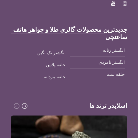
جدیدترین محصولات گالری طلا و جواهر هاتف
ساعتچی
انگشتر زنانه
انگشتر تک نگین
انگشتر نامزدی
حلقه پلاتین
حلقه ست
حلقه مردانه
اسلایدر ترند ها