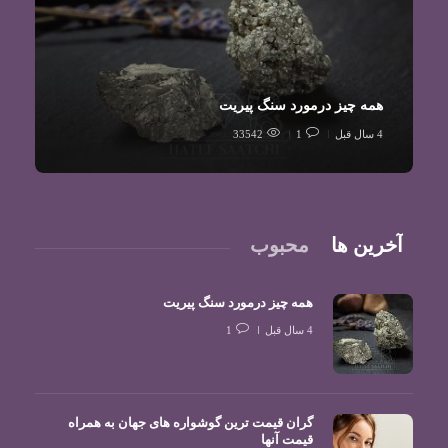
همه چیز درمورد سنگ پیریت
4 سال قبل
1
33542
آخرین ها
محبوب
همه چیز درمورد سنگ پیریت
4 سال قبل
1
گران قیمت ترین گوشواره های جهان به همراه
قیمت آنها