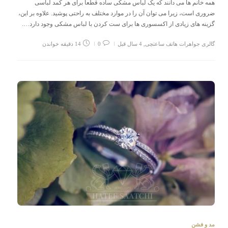
همه خانم ها می دانند که یک لباس مشکی ساده قطعاً برای هر کمد لباسی
ضروری است، زیرا می توان آن را در موارد مختلف به راحتی پوشید. علاوه بر این،
گزینه های زیادی از اکسسوری ها برای ست کردن با لباس مشکی وجود دارد….
گالری جواهرات هاتف ساعتچی
,
4 سال قبل
0
14 دقیقه خواندن
مد و فشن