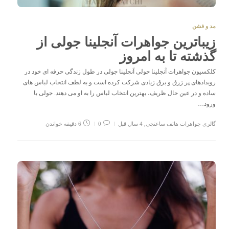
مد و فشن
زیباترین جواهرات آنجلینا جولی از
گذشته تا به امروز
کلکسیون جواهرات آنجلینا جولی آنجلینا جولی در طول زندگی حرفه ای خود در
رویدادهای پر زرق و برق زیادی شرکت کرده است و به لطف انتخاب لباس های
ساده و در عین حال ظریف، بهترین انتخاب لباس را به او می دهند. جولی با
ورود…
گالری جواهرات هاتف ساعتچی
,
4 سال قبل
0
6 دقیقه خواندن