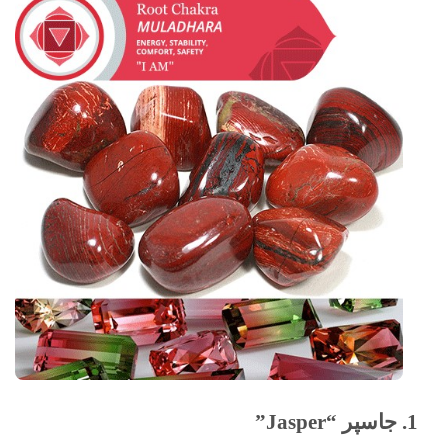
1. جاسپر “Jasper”