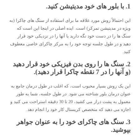
1. با بلور های خود مدیتیشن کنید.
این احتمالاً روش مورد علاقه ما برای استفاده از سنگ های چاکرا (به
ویژه در مدیتیشن تمرکز) است. ایده اصلی در اینجا این است که
سنگ ها را در دست خود نگه دارید یا آنها را در نزدیکی خود قرار
دهید و در طول جلسه توجه خود را به مرکز چاکرای خاصی معطوف
کنید.
2. سنگ ها را روی بدن فیزیکی خود قرار دهید
(و آنها را در 7 نقطه چاکرا قرار دهید).
این یک روش بسیار محبوب است، که اغلب در طول درمان جامع به
عنوان درمان بلور شناخته می شود. در طول جلسه، شما به طور
معمول به پشت دراز می کشید، 20 تا 30 دقیقه استراحت می کنید و
اجازه می دهید که متخصص کریستال کار خود را انجام دهد.
3. سنگ های چاکرای خود را به عنوان جواهر
بپوشید.