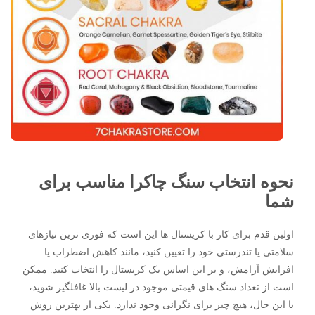
نحوه انتخاب سنگ چاکرا مناسب برای
شما
اولین قدم برای کار با کریستال ها این است که فوری ترین نیازهای
سلامتی یا تندرستی خود را تعیین کنید، مانند کاهش اضطراب یا
افزایش آرامش، و بر این اساس یک کریستال را انتخاب کنید. ممکن
است از تعداد سنگ های قیمتی موجود در لیست بالا غافلگیر شوید،
با این حال، هیچ چیز برای نگرانی وجود ندارد. یکی از بهترین روش