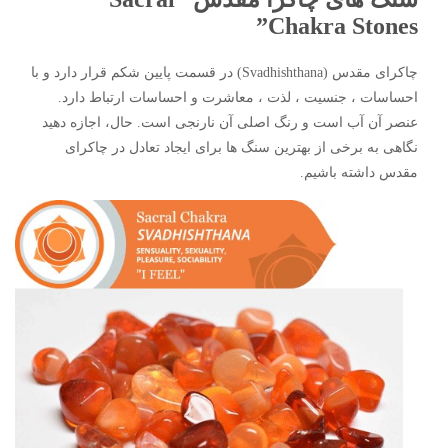
Chakra Stones”
چاکرای مقدس (Svadhishthana) در قسمت پایین شکم قرار دارد و با
احساسات ، جنسیت ، لذت ، معاشرت و احساسات ارتباط دارد.
عنصر آن آب است و رنگ اصلی آن نارنجی است. حال، اجازه دهید
نگاهی به برخی از بهترین سنگ ها برای ایجاد تعادل در چاکرای
مقدس داشته باشیم.