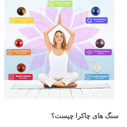
سنگ های چاکرا چیست؟