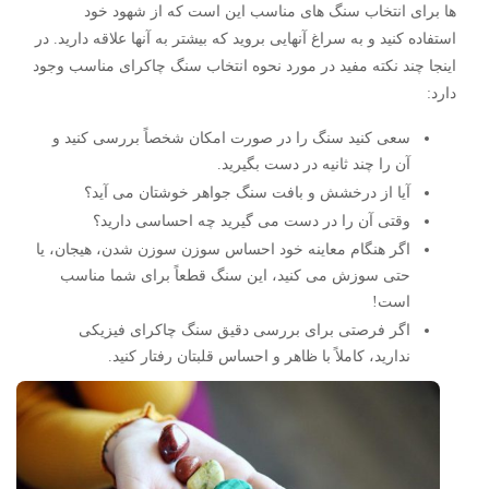
ها برای انتخاب سنگ های مناسب این است که از شهود خود
استفاده کنید و به سراغ آنهایی بروید که بیشتر به آنها علاقه دارید. در
اینجا چند نکته مفید در مورد نحوه انتخاب سنگ چاکرای مناسب وجود
دارد:
سعی کنید سنگ را در صورت امکان شخصاً بررسی کنید و
آن را چند ثانیه در دست بگیرید.
آیا از درخشش و بافت سنگ جواهر خوشتان می آید؟
وقتی آن را در دست می گیرید چه احساسی دارید؟
اگر هنگام معاینه خود احساس سوزن سوزن شدن، هیجان، یا
حتی سوزش می کنید، این سنگ قطعاً برای شما مناسب
است!
اگر فرصتی برای بررسی دقیق سنگ چاکرای فیزیکی
ندارید، کاملاً با ظاهر و احساس قلبتان رفتار کنید.