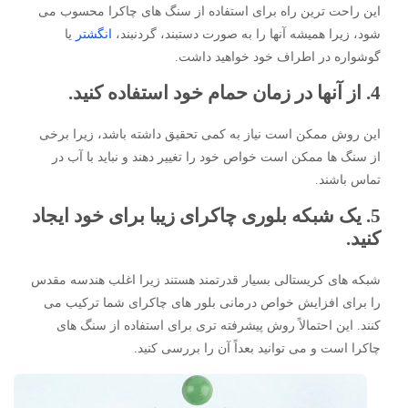
این راحت ترین راه برای استفاده از سنگ های چاکرا محسوب می
شود، زیرا همیشه آنها را به صورت دستبند، گردنبند،
انگشتر
یا
گوشواره در اطراف خود خواهید داشت.
4. از آنها در زمان حمام خود استفاده کنید.
این روش ممکن است نیاز به کمی تحقیق داشته باشد، زیرا برخی
از سنگ ها ممکن است خواص خود را تغییر دهند و نباید با آب در
تماس باشند.
5. یک شبکه بلوری چاکرای زیبا برای خود ایجاد
کنید.
شبکه های کریستالی بسیار قدرتمند هستند زیرا اغلب هندسه مقدس
را برای افزایش خواص درمانی بلور های چاکرای شما ترکیب می
کنند. این احتمالاً روش پیشرفته تری برای استفاده از سنگ های
چاکرا است و می توانید بعداً آن را بررسی کنید.