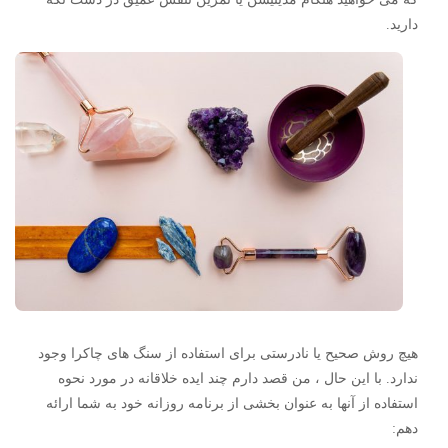
دارید.
هیچ روش صحیح یا نادرستی برای استفاده از سنگ های چاکرا وجود
ندارد. با این حال ، من قصد دارم چند ایده خلاقانه در مورد نحوه
استفاده از آنها به عنوان بخشی از برنامه روزانه خود به شما ارائه
دهم: