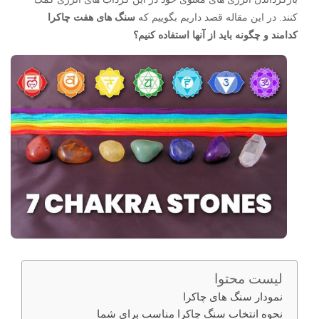
کنند. در این مقاله قصد داریم بگوییم که
سنگ های هفت چاکرا
کدامند و چگونه باید از آنها استفاده کنیم؟
لیست محتوا
نمودار سنگ های چاکرا
نحوه انتخاب سنگ چاکرا مناسب برای شما