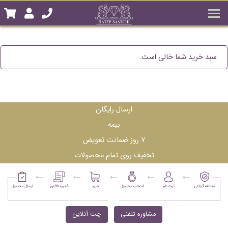
سبد خرید شما خالی است.
ارسال رایگان
بیمه
۷ روز ضمانت تعویض
تخفیف روی تمام محصولات
مشاوره تلفنی
چت آنلاین