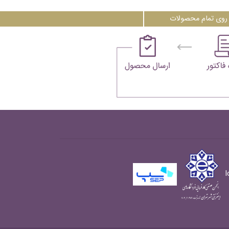
روی تمام محصولات