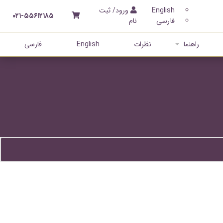
English
ورود/ ثبت
۰۲۱-۵۵۶۱۲۱۸۵
فارسی
نام
راهنما
نظرات
English
فارسی