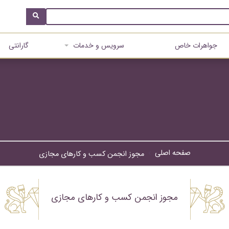
جواهرات خاص
سرویس و خدمات
گارانتی
صفحه اصلی
مجوز انجمن کسب و کارهای مجازی
مجوز انجمن کسب و کارهای مجازی