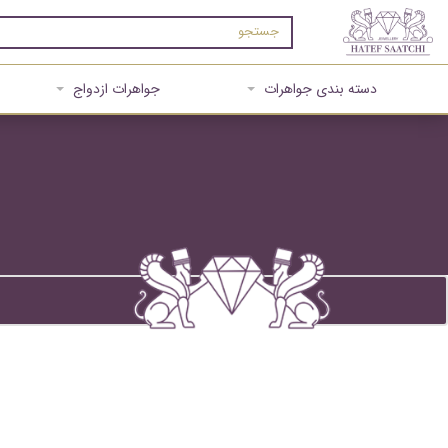
دسته بندی جواهرات
جواهرات ازدواج