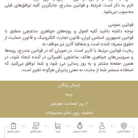
لازم به ذکر است شرایط و قوانین مندرج، جایگزین کلیه توافق‏‌های قبلی
محسوب می‏‌شود.
قوانین عمومی
توجه داشته باشید کلیه اصول و رویه‏‌های جواهری ساعتچی منطبق با
قوانین جمهوری اسلامی ایران، قانون تجارت الکترونیک و قانون حمایت از
حقوق مصرف کننده است و متعاقبا کاربر نیز موظف به
رعایت قوانین مرتبط با کاربر است. در صورتی که در قوانین مندرج، رویه‏‌ها
و سرویس‏‌های جواهری هاتف ساعتچی تغییراتی در آینده ایجاد شود، در
همین صفحه منتشر و به روز رسانی می شود و شما توافق می‏‌کنید که
استفاده مستمر شما از سایت به معنی پذیرش هرگونه تغییر است.
ارسال رایگان
بیمه
۷ روز ضمانت تعویض
تخفیف روی تمام محصولات