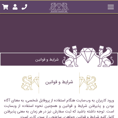
صفحه اصلی
شرایط و قوانین
شرایط و قوانین
ورود کاربران به وب‏‌سایت هنگام استفاده از پروفایل شخصی، به معنای آگاه
بودن و پذیرفتن شرایط و قوانین و همچنین نحوه استفاده از وبسایت
است. توجه داشته باشید که ثبت سفارش نیز در هر زمان به معنی پذیرفتن
کامل کلیه شرایط و قوانین جواهری ساعتچی از سوی کاربر است.