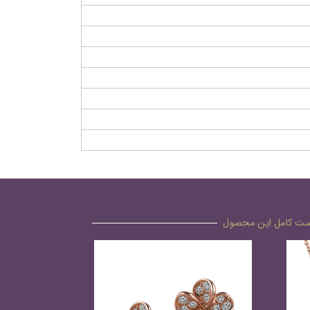
ت کامل این محصول