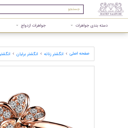
دسته بندی جواهرات
جواهرات ازدواج
صفحه اصلی
انگشتر زنانه
انگشتر برلیان
انگشتر 