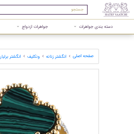
دسته بندی جواهرات
جواهرات ازدواج
صفحه اصلی
انگشتر زنانه
ونکلیف
انگشتر برلیا