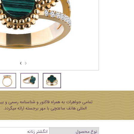
›
‹
تمامی جواهرات به همراه فاکتور و شناسنامه رسمی و بی
المللی هاتف ساعتچی با مهر برجسته ارائه میگردد.
نوع محصول
انگشتر زنانه