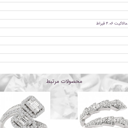
محصولات مرتبط