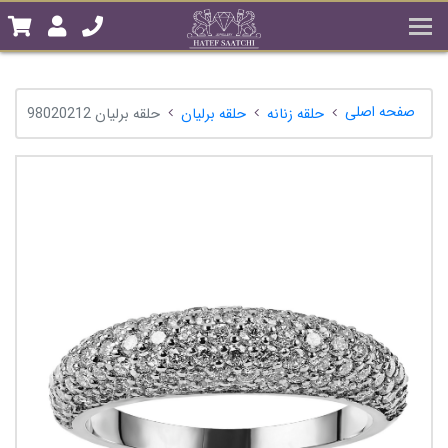
صفحه اصلی
حلقه زنانه
حلقه برلیان
حلقه برلیان 98020212