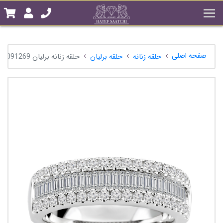
صفحه اصلی
حلقه زنانه
حلقه برلیان
حلقه زنانه برلیان 98091269