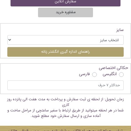
سفارش آنلاین
مشاوره خرید
سایز
راهنمای اندازه گیری انگشتر زنانه
حکاکی اختصاصی
انگلیسی
فارسی
زمان تحویل: از لحظه ی ثبت سفارش و پرداخت به مدت هفت الی پانزده روز
کاری
شما در هر لحظه میتوانید از طریق ارتباط با سفیر ساعتچی از مراحل ساخت و
آماده سازی و ارسال سفارش خود مطلع شوید.