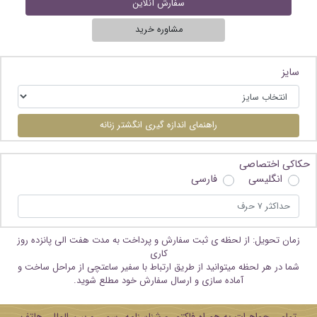
سفارش آنلاین
مشاوره خرید
سایز
راهنمای اندازه گیری انگشتر زنانه
حکاکی اختصاصی
انگلیسی
فارسی
زمان تحویل: از لحظه ی ثبت سفارش و پرداخت به مدت هفت الی پانزده روز
کاری
شما در هر لحظه میتوانید از طریق ارتباط با سفیر ساعتچی از مراحل ساخت و
آماده سازی و ارسال سفارش خود مطلع شوید.