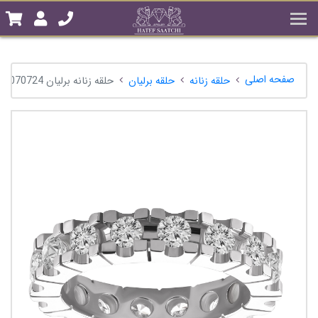
صفحه اصلی
حلقه زنانه
حلقه برلیان
حلقه زنانه برلیان A1070724