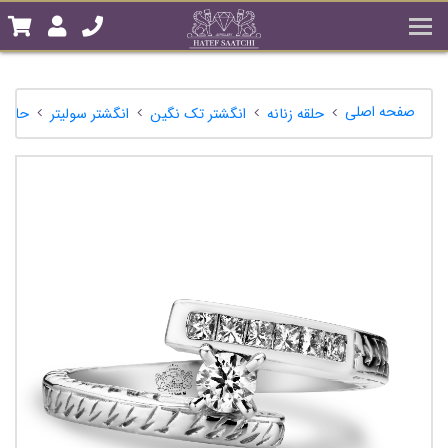
صفحه اصلی
حلقه زنانه
انگشتر تک نگین
انگشتر سولیتر
حلقه 