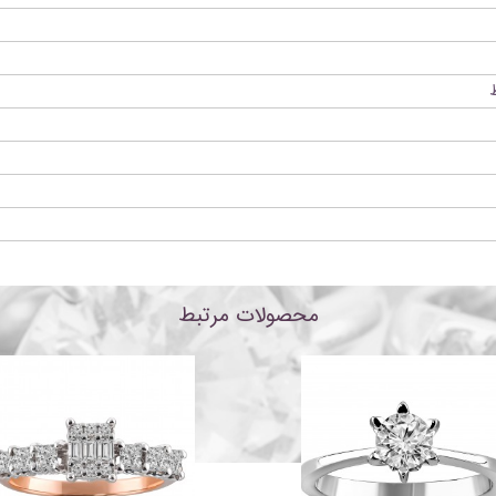
محصولات مرتبط