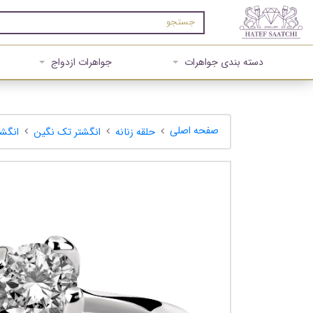
دسته بندی جواهرات
جواهرات ازدواج
صفحه اصلی
حلقه زنانه
انگشتر تک نگین
انگشت