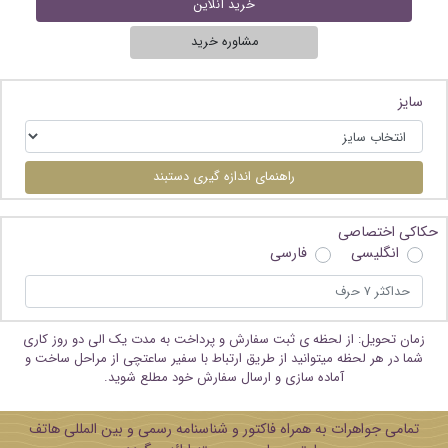
خرید آنلاین
مشاوره خرید
سایز
راهنمای اندازه گیری دستبند
حکاکی اختصاصی
انگلیسی
فارسی
زمان تحویل: از لحظه ی ثبت سفارش و پرداخت به مدت یک الی دو روز کاری
شما در هر لحظه میتوانید از طریق ارتباط با سفیر ساعتچی از مراحل ساخت و
آماده سازی و ارسال سفارش خود مطلع شوید.
تمامی جواهرات به همراه فاکتور و شناسنامه رسمی و بین المللی هاتف