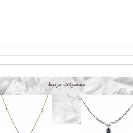
محصولات مرتبط