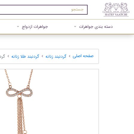
دسته بندی جواهرات
جواهرات ازدواج
صفحه اصلی
گردنبند زنانه
گردنبند طلا زنانه
گردنب