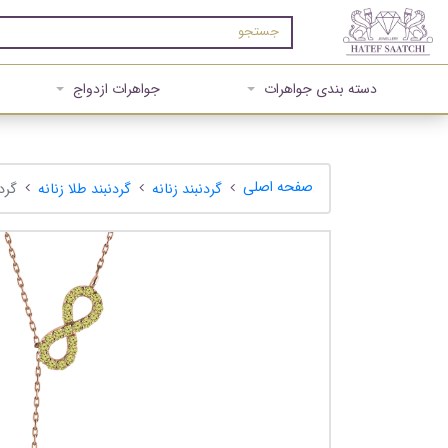
دسته بندی جواهرات
جواهرات ازدواج
صفحه اصلی
گردنبند زنانه
گردنبند طلا زنانه
گردنب