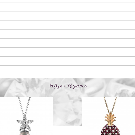
محصولات مرتبط