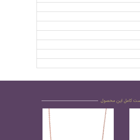
ت کامل این محصول