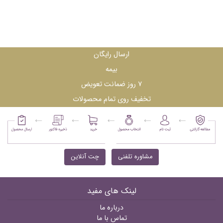
ارسال رایگان
بیمه
۷ روز ضمانت تعویض
تخفیف روی تمام محصولات
مشاوره تلفنی
چت آنلاین
لینک های مفید
درباره ما
تماس با ما