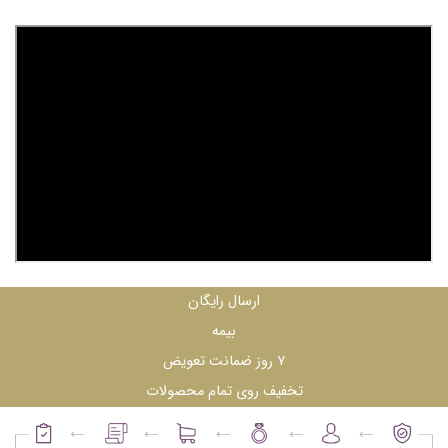
ارسال رایگان
بیمه
۷ روز ضمانت تعویض
تخفیف روی تمام محصولات