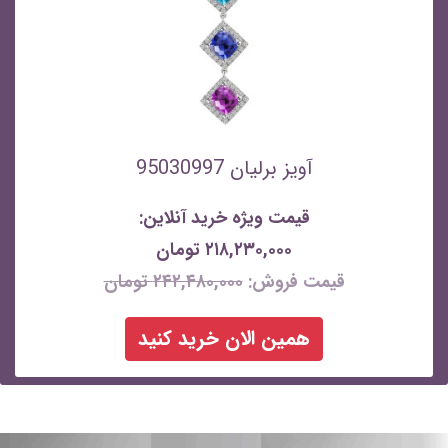
آویز برلیان 95030997
قیمت ویژه خرید آنلاین:
۲۱۸,۲۳۰,۰۰۰ تومان
قیمت فروش:
۲۴۲,۴۸۰,۰۰۰ تومان
همین الان خرید کنید