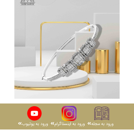
ورود به اینستاگرام
ورود به مجله
ورود به یوتیوب