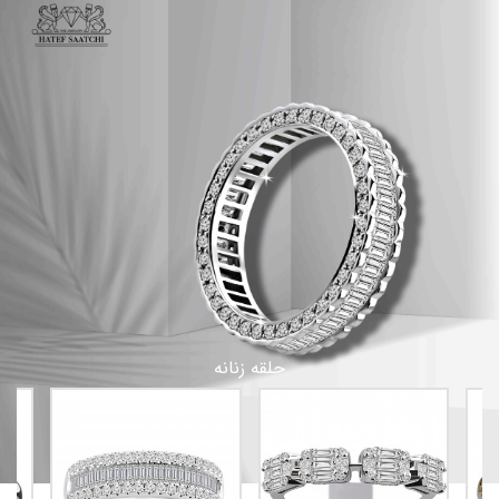
حلقه زنانه