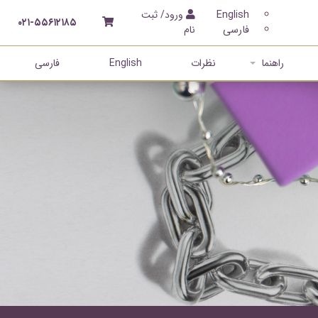
English
ورود/ ثبت
۰۲۱-۵۵۶۱۲۱۸۵
فارسی
نام
راهنما
نظرات
English
فارسی