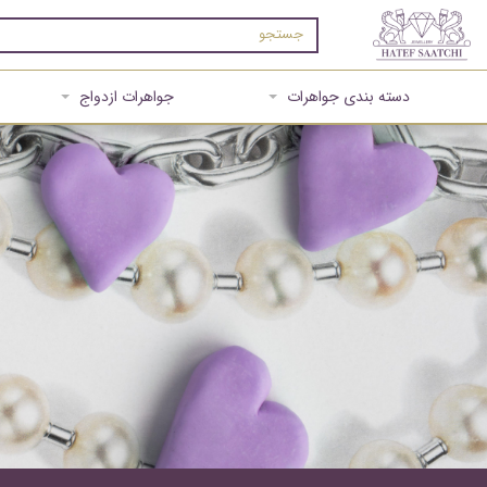
دسته بندی جواهرات
جواهرات ازدواج