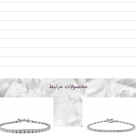
محصولات مرتبط