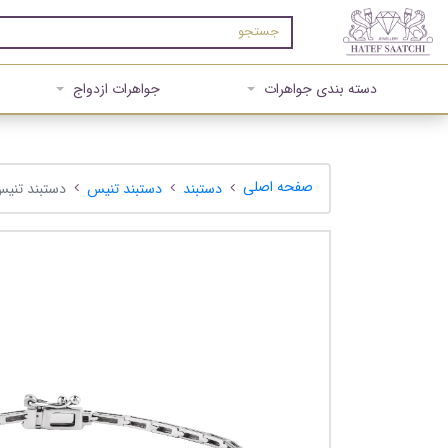
دسته بندی جواهرات
جواهرات ازدواج
صفحه اصلی
دستبند
دستبند تنیس
دستبند تنیس 94280