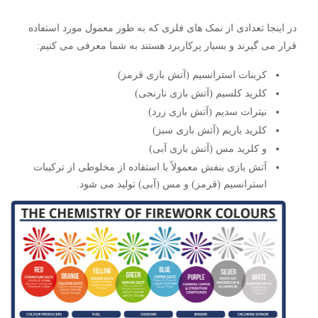
در اینجا تعدادی از نمک های فلزی که به طور معمول مورد استفاده
قرار می گیرند و بسیار پرکاربرد هستند به شما معرفی می کنیم:
کربنات استرانسیم (آتش بازی قرمز)
کلرید کلسیم (آتش بازی نارنجی)
نیترات سدیم (آتش بازی زرد)
کلرید باریم (آتش بازی سبز)
و کلرید مس (آتش بازی آبی)
آتش بازی بنفش معمولاً با استفاده از مخلوطی از ترکیبات
استرانسیم (قرمز) و مس (آبی) تولید می شود.