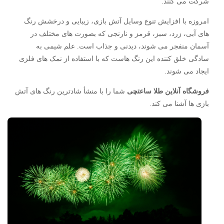
شرکت می کنند.
امروزه با افزایش تنوع وسایل آتش بازی، زیبایی و درخشش رنگ
های آبی، زرد، سبز، قرمز و نارنجی که بصورت های مختلف در
آسمان منفجر می شوند، دیدنی و جذاب است. علم شیمی به
سادگی خلق کننده این رنگ هاست که با استفاده از نمک های فلزی
ایجاد می شوند.
فروشگاه آنلاین طلا ساعتچی
شما را با منشأ شادترین رنگ های آتش
بازی ها آشنا می کند.