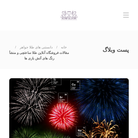
خانه
دانستنی های طلا جواهر
پست وبلاگ
مقالات فروشگاه آنلاین طلا ساعتچی و منشأ
رنگ های آتش بازی ها