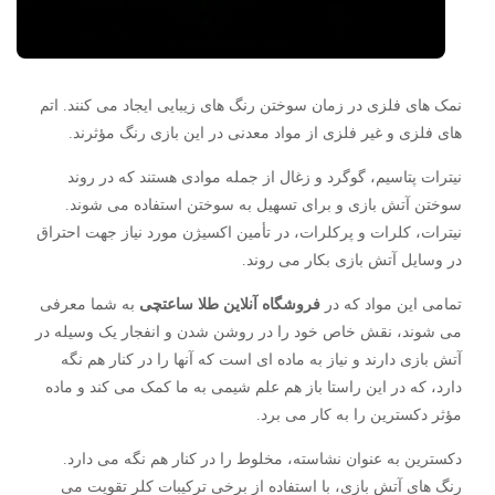
نمک های فلزی در زمان سوختن رنگ های زیبایی ایجاد می کنند. اتم
های فلزی و غیر فلزی از مواد معدنی در این بازی رنگ مؤثرند.
نیترات پتاسیم، گوگرد و زغال از جمله موادی هستند که در روند
سوختن آتش بازی و برای تسهیل به سوختن استفاده می شوند.
نیترات، کلرات و پرکلرات، در تأمین اکسیژن مورد نیاز جهت احتراق
در وسایل آتش بازی بکار می روند.
تمامی این مواد که در
فروشگاه آنلاین طلا ساعتچی
به شما معرفی
می شوند، نقش خاص خود را در روشن شدن و انفجار یک وسیله در
آتش بازی دارند و نیاز به ماده ای است که آنها را در کنار هم نگه
دارد، که در این راستا باز هم علم شیمی به ما کمک می کند و ماده
مؤثر دکسترین را به کار می برد.
دکسترین به عنوان نشاسته، مخلوط را در کنار هم نگه می دارد.
رنگ های آتش بازی، با استفاده از برخی ترکیبات کلر تقویت می