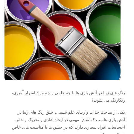
رنگ های زیبا در آتش بازی ها با چه علمی و چه مواد اسرار آمیزی،
رنگارنگ می شوند؟
یکی از مباحث جذاب و زیبای علم شیمی، خلق رنگ های زیبا در
آتش بازی هاست که نقش مهمی در ایجاد شادی و تحریک و خلق
احساسات افراد بسیاری دارند که در جشن ها با مناسبت های خاص