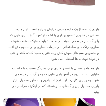
باریم (Barium) یک ماده معدنی فراوان و رایج است. این ماده
معدنی در فناوری تصویربرداری با اشعه ایکس، آتش بازی هایی که
با رنگ سبز دیده می شوند، در صنعت تولید لاستیک، صنعت شیشه
سازی، رنگ های ساختمانی، در مایعات حفاری و در سموم دفع آفات
و بخصوص سم های موش کش و به عنوان سفید کننده کاغذ و حتی
در تولید نوشابه ها استفاده می شود.
باریوم ماده معدنی با عنصر فلزی نرم، به رنگ سفید و با خاصیت
قلیایی است. باریم در آتش بازی هایی که به رنگ سبز دیده می
شوند به زیبایی کاربرد دارد. ترکیبات باریم و به طور معمول، نیترات
باریم، مسئول این رنگ های سبز هستند که در اینگونه مراسم می
بینید.