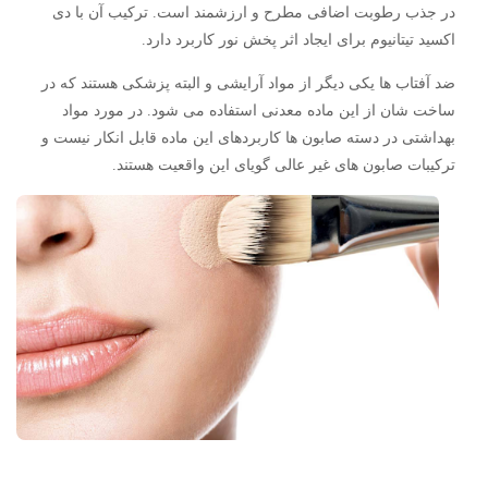
در جذب رطوبت اضافی مطرح و ارزشمند است. ترکیب آن با دی
اکسید تیتانیوم برای ایجاد اثر پخش نور کاربرد دارد.
ضد آفتاب ها یکی دیگر از مواد آرایشی و البته پزشکی هستند که در
ساخت شان از این ماده معدنی استفاده می شود. در مورد مواد
بهداشتی در دسته صابون ها کاربردهای این ماده قابل انکار نیست و
ترکیبات صابون های غیر عالی گویای این واقعیت هستند.