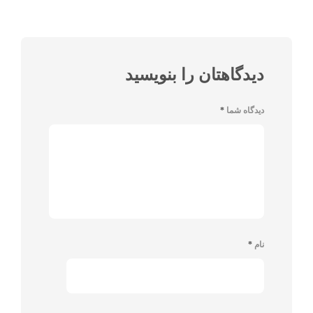
دیدگاهتان را بنویسید
دیدگاه شما
*
نام
*