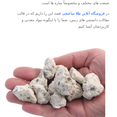
صنعت های مختلف و مخصوصاً سازه ها است.
در
فروشگاه آنلاین طلا ساعتچی
قصد این را داریم که در قالب
مقالات دانستنی های زمین، شما را با اینگونه مواد معدنی و
کاربردشان آشنا کنیم.