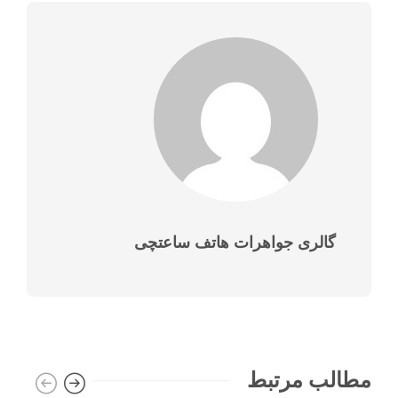
گالری جواهرات هاتف ساعتچی
مطالب مرتبط