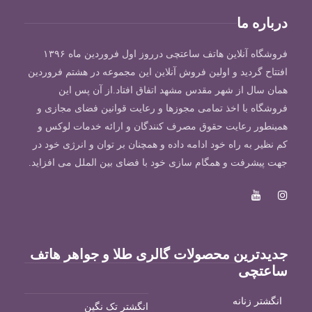
درباره ما
فروشگاه آنلاین هاتف ساعتچی درروز اول فروردین ماه ۱۳۹۶
افتتاح گردید و اولین فروش آنلاین این مجموعه در هشتم فروردین
همان سال از شهر مقدس مشهد اتفاق افتاد.از آن پس این
فروشگاه با اخذ تمامی مجوزها و رعایت قوانین فضای مجازی و
همینطور رعایت حقوق مصرف کنندگان و ارائه خدمات لوکس و
کم نظیر به راه خود ادامه داده و همچنان بر توان و انرژی خود در
جهت پیشرفت و همگام سازی خود با فضای بین الملل می افزاید.
جدیدترین محصولات گالری طلا و جواهر هاتف
ساعتچی
انگشتر زنانه
انگشتر تک نگین