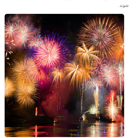
شوند.