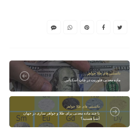
دانستنی های طلا جواهر
ماده معدنی فلوریت در چاپ اسکناس
دانستنی های طلا جواهر
با چند ماده معدنی برای طلا و جواهر سازی در جهان
آشنا هستید؟