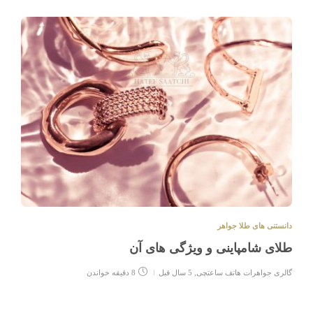
دانستنی های طلا جواهر
طلای شامپاینی و ویژگی های آن
گالری جواهرات هاتف ساعتچی
,
5 سال قبل
8 دقیقه خواندن