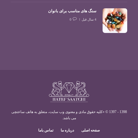
سنگ های مناسب برای بانوان
4 سال قبل
0
1398 - 1397 © «کليه حقوق مادی و معنوی وب سايت، متعلق به هاتف ساعتچی
می باشد.
صفحه اصلی
درباره ما
تماس باما