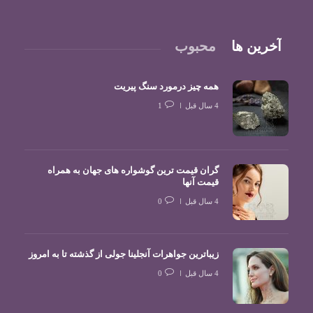
آخرین ها
محبوب
همه چیز درمورد سنگ پیریت
4 سال قبل
1
گران قیمت ترین گوشواره های جهان به همراه
قیمت آنها
4 سال قبل
0
زیباترین جواهرات آنجلینا جولی از گذشته تا به امروز
4 سال قبل
0