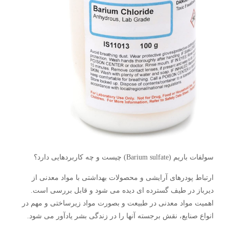
سولفات باریم (Barium sulfate) چیست و چه کاربردهایی دارد؟
ارتباط پودرهای آرایشی و محصولات بهداشتی با مواد معدنی از
دیرباز در طیف گسترده ای دیده می شود و قابل بررسی است.
اهمیت مواد معدنی در طبیعت و بصورت مواد زیرساختی و مهم در
انواع صنایع، نقش برجسته آنها را در زندگی بشر یادآور می شود.