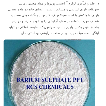
در علم و فنآوری لوازم آرایشی، پودرها و مواد معدنی، مانند
سولفات باریم اساسی و مشخص است. اعضای خانواده ماده معدنی
باریم، با واکنش با اسید سولفوریک، کار تولید رنگدانه های سفید و
شفاف مورد استفاده در صنایع آرایشی را بر عهده دارند و در اینجا
واکنش هیدروکسید باریم با اسید سولفوریک، سابقه طولانی در تولید
اینگونه محصولات پایه ای در صنعت آرایشی بهداشتی، دارد.