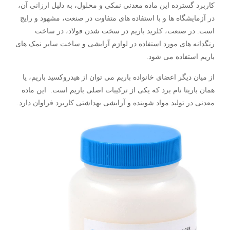
کاربرد گسترده این ماده معدنی نمکی و محلول، به دلیل ارزانی آن،
در آزمایشگاه ها و با استفاده های متفاوت در صنعت، مشهود و رایج
است. در صنعت، کلرید باریم در سخت شدن فولاد، در ساخت
رنگدانه های مورد استفاده در لوازم آرایشی و ساخت سایر نمک های
باریم استفاده می شود.
از میان دیگر اعضای خانواده باریم می توان از هیدروکسید باریم، یا
همان باریتا نام برد که یکی از ترکیبات اصلی باریم است. این ماده
معدنی در تولید مواد شوینده و آرایشی بهداشتی کاربرد فراوان دارد.