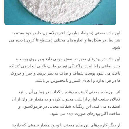
این ماده معدنی (سولفات باریم) با فرمولاسیون خاص خود بسته به
شرایط، در شکل ها و اندازه های مختلف (مسطح تا کروی) دیده می
شود.
این ماده در پودرهای صورت، نقش مهمی دارد و بر روی پوست،
حس صافی را با ایجاد پراکندگی نور در طیف بالایی ایجاد می کند که
باعث می شود پوست شفاف و صاف به نظر برسد و چین و چروک
ها در هر اندازه و ابعادی کمتر و نامحسوس تر باشند.
اثر این ماده معدنی گسترده دهنده رنگدانه، در زیبایی آن را نزد
فعالان صنعت لوازم آرایشی محبوب کرده و به مقدار فراوان از آن
استفاده می کنند. این رنگدانه شفاف معدنی در فرمولاسیون و
ساخت اکثر پودرهای صورت دیده می شود.
از دیگر کاربردهای این ماده معدنی با وجود مقدار سمیتی که دارد،