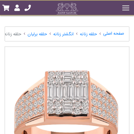
صفحه اصلی
حلقه زنانه
انگشتر زنانه
حلقه برلیان
حلقه زنانه باگت 82